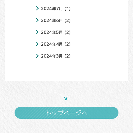
2024年7月
(1)
2024年6月
(2)
2024年5月
(2)
2024年4月
(2)
2024年3月
(2)
トップページへ