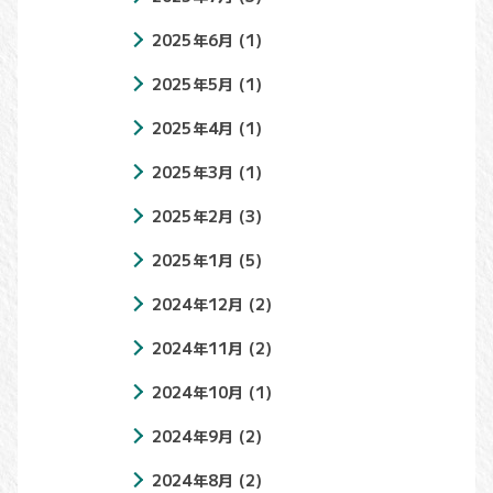
2025年6月
(1)
2025年5月
(1)
2025年4月
(1)
2025年3月
(1)
2025年2月
(3)
2025年1月
(5)
2024年12月
(2)
2024年11月
(2)
2024年10月
(1)
2024年9月
(2)
2024年8月
(2)