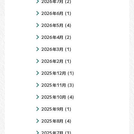
2026年7月
(2)
2026年6月
(1)
2026年5月
(4)
2026年4月
(2)
2026年3月
(1)
2026年2月
(1)
2025年12月
(1)
2025年11月
(3)
2025年10月
(4)
2025年9月
(1)
2025年8月
(4)
2025年7月
(3)