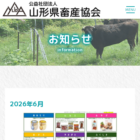
MENU
お知らせ
information
2026年6月