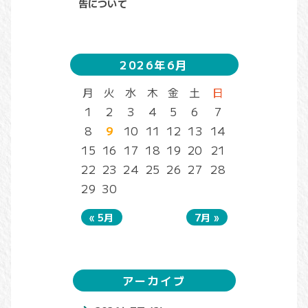
告について
2026年6月
月
火
水
木
金
土
日
1
2
3
4
5
6
7
8
9
10
11
12
13
14
15
16
17
18
19
20
21
22
23
24
25
26
27
28
29
30
« 5月
7月 »
アーカイブ