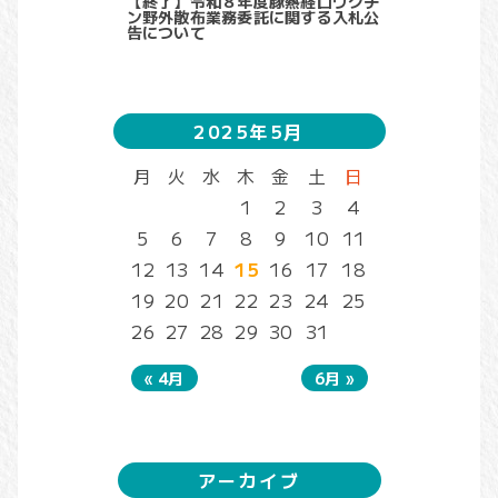
【終了】令和８年度豚熱経口ワクチ
ン野外散布業務委託に関する入札公
告について
2025年5月
月
火
水
木
金
土
日
1
2
3
4
5
6
7
8
9
10
11
12
13
14
15
16
17
18
19
20
21
22
23
24
25
26
27
28
29
30
31
« 4月
6月 »
アーカイブ