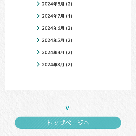
2024年8月
(2)
2024年7月
(1)
2024年6月
(2)
2024年5月
(2)
2024年4月
(2)
2024年3月
(2)
トップページへ