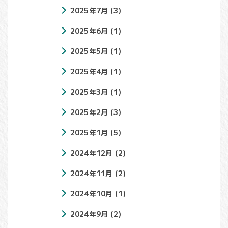
2025年7月
(3)
2025年6月
(1)
2025年5月
(1)
2025年4月
(1)
2025年3月
(1)
2025年2月
(3)
2025年1月
(5)
2024年12月
(2)
2024年11月
(2)
2024年10月
(1)
2024年9月
(2)