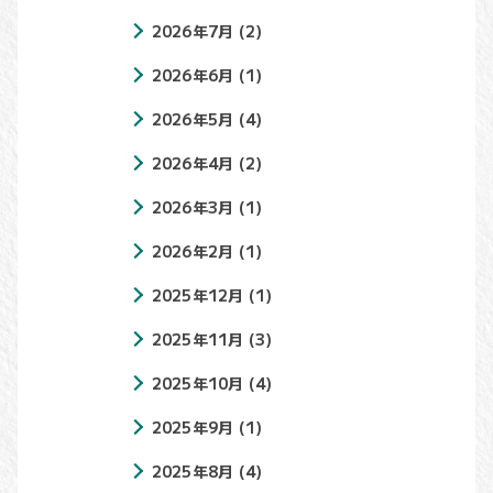
2026年7月
(2)
2026年6月
(1)
2026年5月
(4)
2026年4月
(2)
2026年3月
(1)
2026年2月
(1)
2025年12月
(1)
2025年11月
(3)
2025年10月
(4)
2025年9月
(1)
2025年8月
(4)