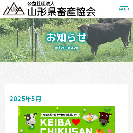
MENU
お知らせ
information
2025年5月