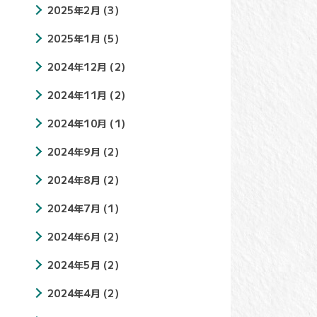
2025年2月
(3)
2025年1月
(5)
2024年12月
(2)
2024年11月
(2)
2024年10月
(1)
2024年9月
(2)
2024年8月
(2)
2024年7月
(1)
2024年6月
(2)
2024年5月
(2)
2024年4月
(2)