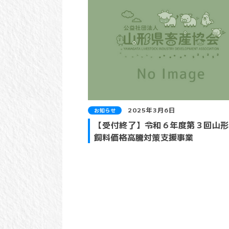
2025年3月6日
お知らせ
【受付終了】令和６年度第３回山形
飼料価格高騰対策支援事業