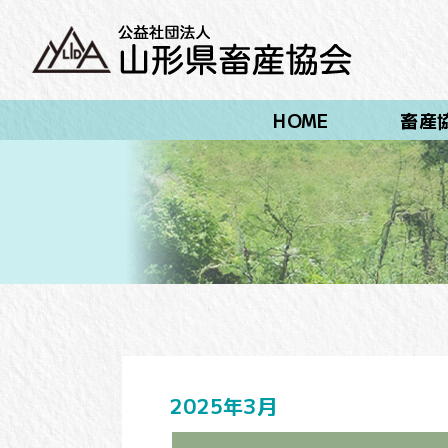
HOME
畜産
2025年3月