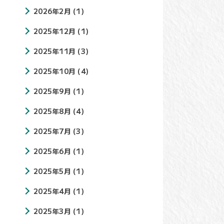
2026年2月
(1)
2025年12月
(1)
2025年11月
(3)
2025年10月
(4)
2025年9月
(1)
2025年8月
(4)
2025年7月
(3)
2025年6月
(1)
2025年5月
(1)
2025年4月
(1)
2025年3月
(1)