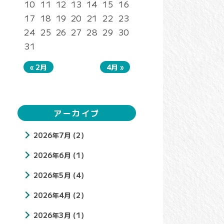
10
11
12
13
14
15
16
17
18
19
20
21
22
23
24
25
26
27
28
29
30
31
« 2月
4月 »
アーカイブ
2026年7月
(2)
2026年6月
(1)
2026年5月
(4)
2026年4月
(2)
2026年3月
(1)