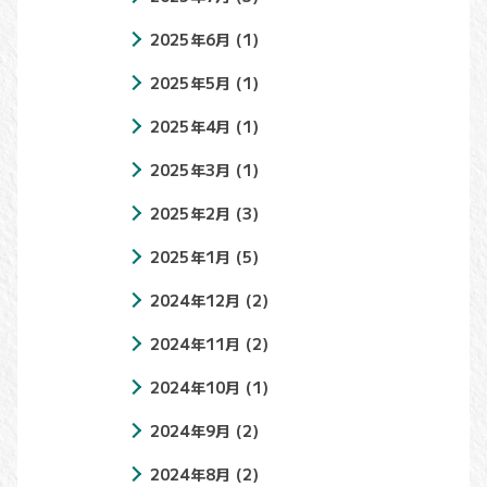
2025年6月
(1)
2025年5月
(1)
2025年4月
(1)
2025年3月
(1)
2025年2月
(3)
2025年1月
(5)
2024年12月
(2)
2024年11月
(2)
2024年10月
(1)
2024年9月
(2)
2024年8月
(2)