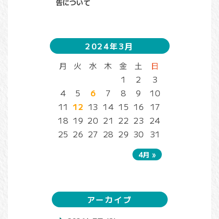
告について
2024年3月
月
火
水
木
金
土
日
1
2
3
4
5
6
7
8
9
10
11
12
13
14
15
16
17
18
19
20
21
22
23
24
25
26
27
28
29
30
31
4月 »
アーカイブ