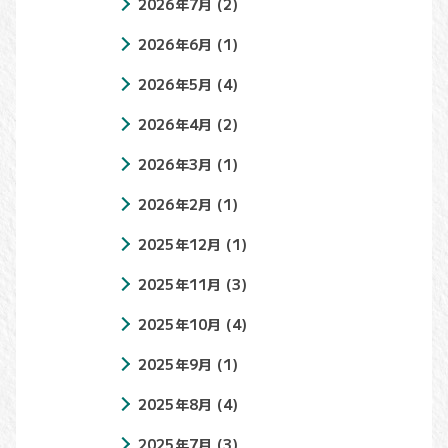
2026年7月
(2)
2026年6月
(1)
2026年5月
(4)
2026年4月
(2)
2026年3月
(1)
2026年2月
(1)
2025年12月
(1)
2025年11月
(3)
2025年10月
(4)
2025年9月
(1)
2025年8月
(4)
2025年7月
(3)