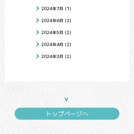
2024年7月
(1)
2024年6月
(2)
2024年5月
(2)
2024年4月
(2)
2024年3月
(2)
トップページへ