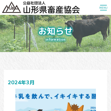
MENU
お知らせ
information
2024年3月