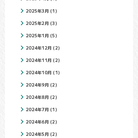
2025年3月
(1)
2025年2月
(3)
2025年1月
(5)
2024年12月
(2)
2024年11月
(2)
2024年10月
(1)
2024年9月
(2)
2024年8月
(2)
2024年7月
(1)
2024年6月
(2)
2024年5月
(2)