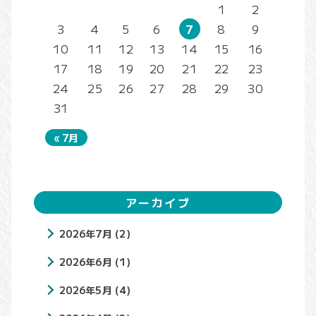
1
2
3
4
5
6
7
8
9
10
11
12
13
14
15
16
17
18
19
20
21
22
23
24
25
26
27
28
29
30
31
« 7月
アーカイブ
2026年7月
(2)
2026年6月
(1)
2026年5月
(4)