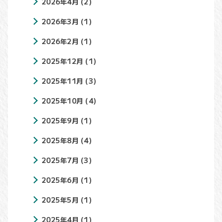
2026年4月
(2)
2026年3月
(1)
2026年2月
(1)
2025年12月
(1)
2025年11月
(3)
2025年10月
(4)
2025年9月
(1)
2025年8月
(4)
2025年7月
(3)
2025年6月
(1)
2025年5月
(1)
2025年4月
(1)