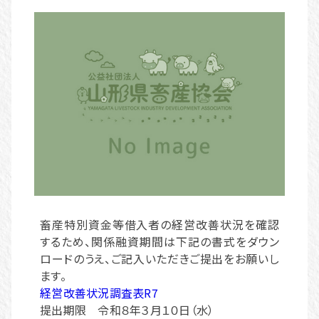
畜産特別資金等借入者の経営改善状況を確認
するため、関係融資期間は下記の書式をダウン
ロードのうえ、ご記入いただきご提出をお願いし
ます。
経営改善状況調査表R7
提出期限 令和８年３月１０日（水）