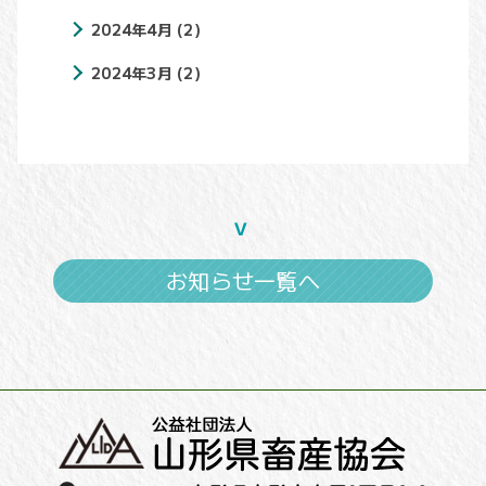
2024年4月
(2)
2024年3月
(2)
お知らせ一覧へ