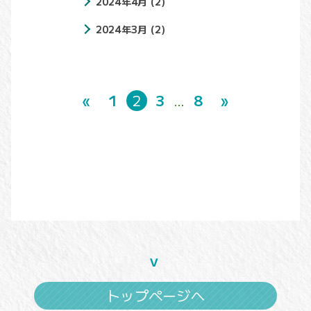
2024年4月
(2)
2024年3月
(2)
«
1
2
3
8
»
…
トップページへ