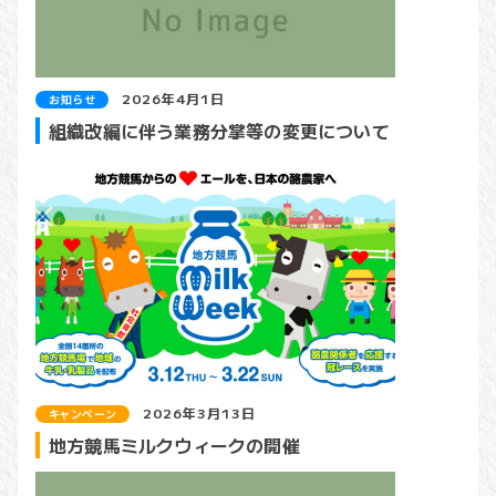
2026年4月1日
お知らせ
組織改編に伴う業務分掌等の変更について
2026年3月13日
キャンペーン
地方競馬ミルクウィークの開催