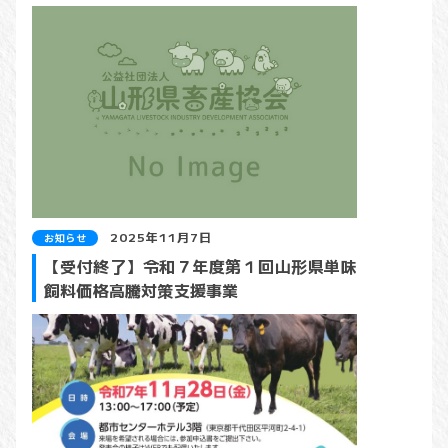
2025年11月7日
お知らせ
【受付終了】令和７年度第１回山形県単味
飼料価格高騰対策支援事業