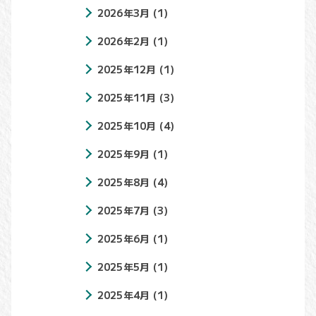
2026年3月
(1)
2026年2月
(1)
2025年12月
(1)
2025年11月
(3)
2025年10月
(4)
2025年9月
(1)
2025年8月
(4)
2025年7月
(3)
2025年6月
(1)
2025年5月
(1)
2025年4月
(1)