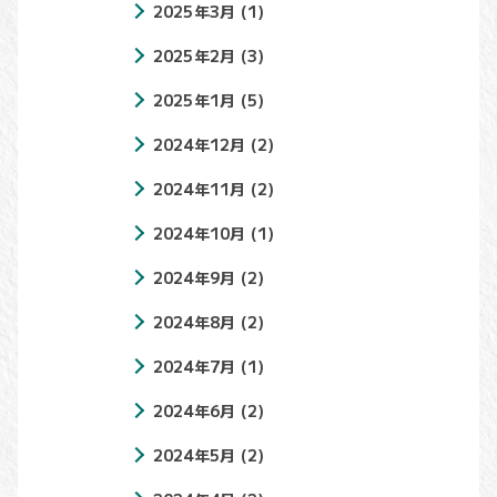
2025年3月
(1)
2025年2月
(3)
2025年1月
(5)
2024年12月
(2)
2024年11月
(2)
2024年10月
(1)
2024年9月
(2)
2024年8月
(2)
2024年7月
(1)
2024年6月
(2)
2024年5月
(2)