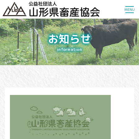
MENU
お知らせ
information