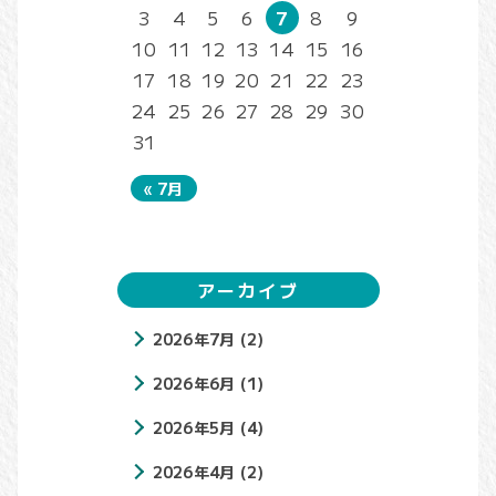
3
4
5
6
7
8
9
10
11
12
13
14
15
16
17
18
19
20
21
22
23
24
25
26
27
28
29
30
31
« 7月
アーカイブ
2026年7月
(2)
2026年6月
(1)
2026年5月
(4)
2026年4月
(2)