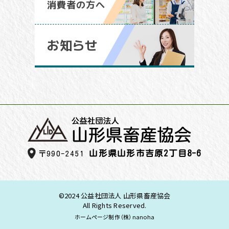
消費者の方へ
お知らせ
山形県山形市吉原2丁目8-6
〒990-2451
©2024 公益社団法人 山形県畜産協会
All Rights Reserved.
ホームページ制作（株）nanoha