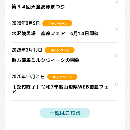
第３４回天童高原まつり
2026年6月9日
キャンペーン
水沢競馬場 畜産フェア 6月14日開催
2026年3月13日
キャンペーン
地方競馬ミルクウィークの開催
2025年10月21日
キャンペーン
【受付終了】令和7年度山形県WEB畜産フェ
ア
一覧はこちら