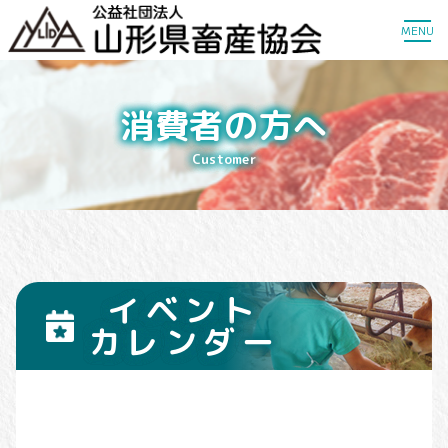
MENU
消費者の方へ
Customer
イベント
カレンダー