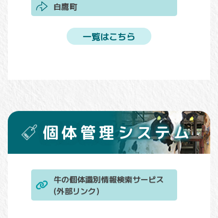
白鷹町
一覧はこちら
個体管理システム
牛の個体識別情報検索サービス
(外部リンク)