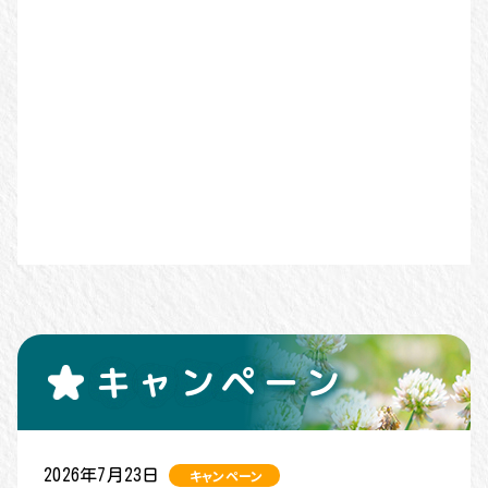
キャンペーン
2026年7月23日
キャンペーン